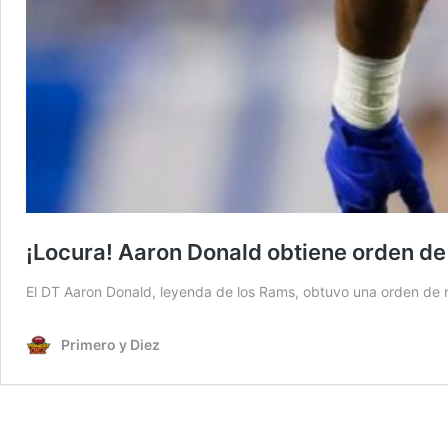
¡Locura! Aaron Donald obtiene orden de
El DT Aaron Donald, leyenda de los Rams, obtuvo una orden de r
Primero y Diez