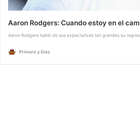
Aaron Rodgers: Cuando estoy en el ca
Aaron Rodgers habló de sus expectativas tan grandes su regreso
Primero y Diez